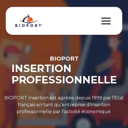
BIOPORT
INSERTION
PROFESSIONNELLE
BIOPORT Insertion est agréée depuis 1999 par l’Etat
français en tant qu’entreprise d’insertion
professionnelle par l’activité économique.