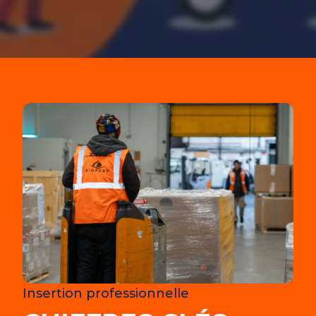
Insertion professionnelle