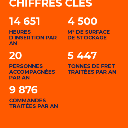
CHIFFRES CLÉS
14 651
4 500
HEURES
M² DE SURFACE
D'INSERTION PAR
DE STOCKAGE
AN
20
5 447
PERSONNES
TONNES DE FRET
ACCOMPAGNÉES
TRAITÉES PAR AN
PAR AN
9 876
COMMANDES
TRAITÉES PAR AN