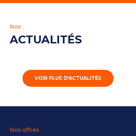
Nos
ACTUALITÉS
VOIR PLUS D'ACTUALITÉS
Nos offres