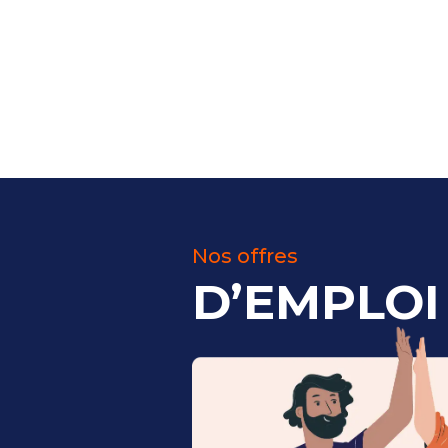
Nos offres
D’EMPLOI