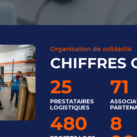
Organisation de solidarité
CHIFFRES 
25
71
PRESTATAIRES
ASSOCIA
LOGISTIQUES
PARTENA
480
8