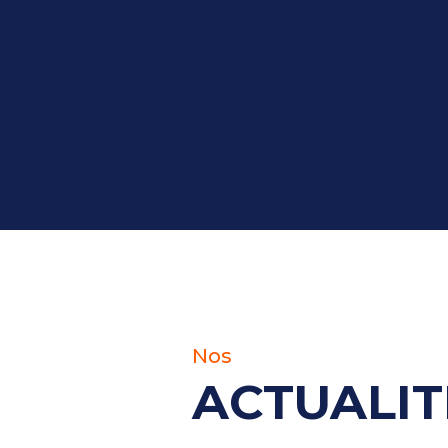
Nos
ACTUALIT