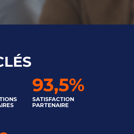
CLÉS
93,5%
TIONS
SATISFACTION
IRES
PARTENAIRE