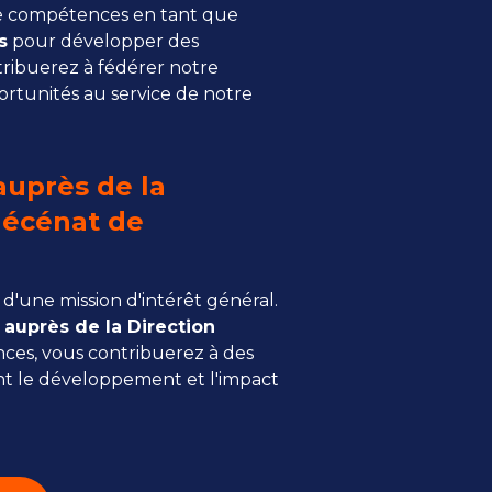
 compétences en tant que
s
pour développer des
tribuerez à fédérer notre
ortunités au service de notre
auprès de la
Mécénat de
'une mission d'intérêt général.
auprès de la Direction
es, vous contribuerez à des
nt le développement et l'impact